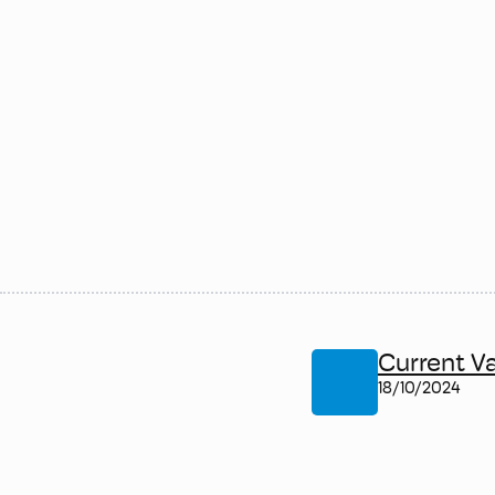
Current V
18/10/2024