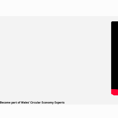
Become part of Wales’ Circular Economy Experts