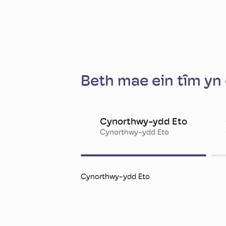
Beth mae ein tîm yn
Cynorthwy-ydd Eto
Cynorthwy-ydd Eto
Cynorthwy-ydd Eto